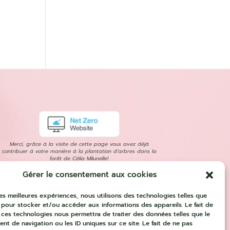
Merci, grâce à la visite de cette page vous avez déjà
contribuer à votre manière à la plantation d’arbres dans la
forêt de Célia Milunelle!
Gérer le consentement aux cookies
 les meilleures expériences, nous utilisons des technologies telles que
 pour stocker et/ou accéder aux informations des appareils. Le fait de
 ces technologies nous permettra de traiter des données telles que le
t de navigation ou les ID uniques sur ce site. Le fait de ne pas