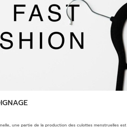
OIGNAGE
nelle, une partie de la production des culottes menstruelles est