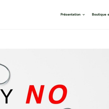
Présentation
Boutique e