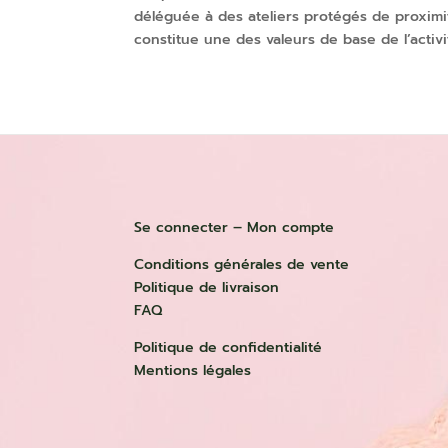
déléguée à des ateliers protégés de proximit
constitue une des valeurs de base de l’activité
Se connecter – Mon compte
Conditions générales de vente
Politique de livraison
FAQ
Politique de confidentialité
Mentions légales