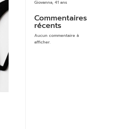
Giovanna, 41 ans
Commentaires
récents
Aucun commentaire à
afficher.