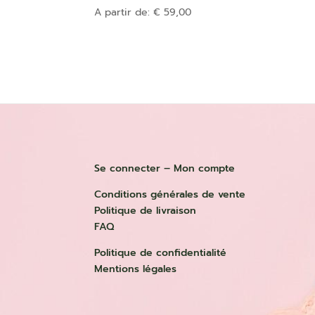
A partir de:
€
59,00
Se connecter – Mon compte
Conditions générales de vente
Politique de livraison
FAQ
Politique de confidentialité
Mentions légales