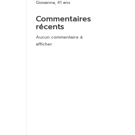
Giovanna, 41 ans
Commentaires
récents
Aucun commentaire à
afficher.