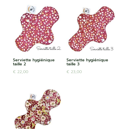
Serviette hygiénique
Serviette hygiénique
taille 2
taille 3
€
22,00
€
23,00