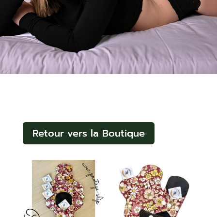
Retour vers la Boutique