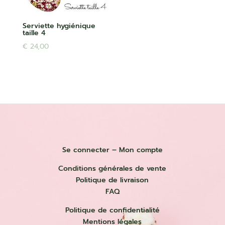
Serviette hygiénique
taille 4
€
24,00
Se connecter – Mon compte
Conditions générales de vente
Politique de livraison
FAQ
Politique de confidentialité
Mentions légales